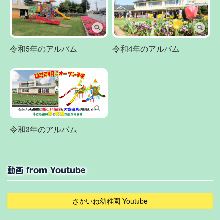
令和4年のアルバム
令和5年のアルバム
令和3年のアルバム
動画 from Youtube
さかいね幼稚園 Youtube