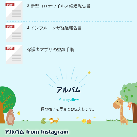
3.新型コロナウイルス経過報告書
4.インフルエンザ経過報告書
保護者アプリの登録手順
アルバム
Photo gallery
園の様子を写真でお伝えします。
アルバム from Instagram