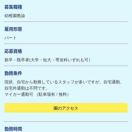
募集職種
幼稚園教諭
雇用形態
パート
応募資格
新卒・既卒者(大学・短大・専攻科いずれも可）
勤務条件
現状、自宅から勤務しているスタッフが多いですが、自宅通勤、
自宅外通勤は不問です。
マイカー通勤可 （駐車場有 / 無料）
園のアクセス
勤務時間