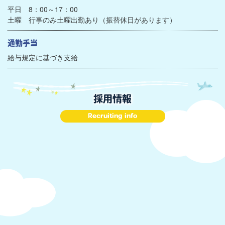
平日 8：00～17：00
土曜 行事のみ土曜出勤あり（振替休日があります）
通勤手当
給与規定に基づき支給
採用情報
Recruiting info