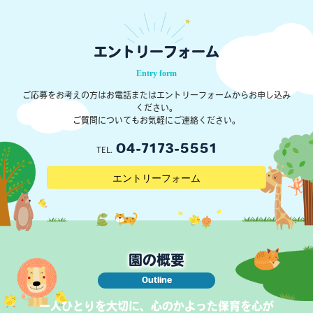
エントリーフォーム
Entry form
ご応募をお考えの方はお電話またはエントリーフォームからお申し込み
ください。
ご質問についてもお気軽にご連絡ください。
04-7173-5551
TEL.
エントリーフォーム
園の概要
Outline
一人ひとりを大切に、心のかよった保育を心が